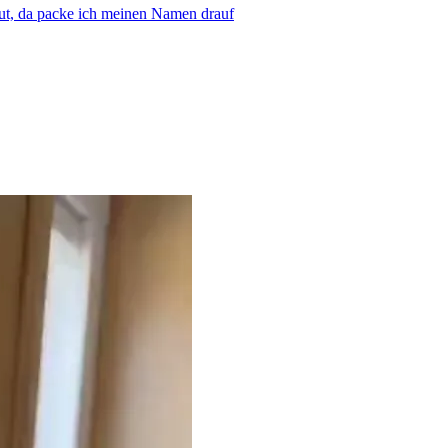
gut, da packe ich meinen Namen drauf